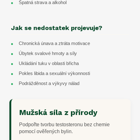
Špatná strava a alkohol
Jak se nedostatek projevuje?
Chronická únava a ztráta motivace
Úbytek svalové hmoty a síly
Ukládání tuku v oblasti břicha
Pokles libida a sexuální výkonnosti
Podrážděnost a výkyvy nálad
Mužská síla z přírody
Podpořte tvorbu testosteronu bez chemie
pomocí ověřených bylin.