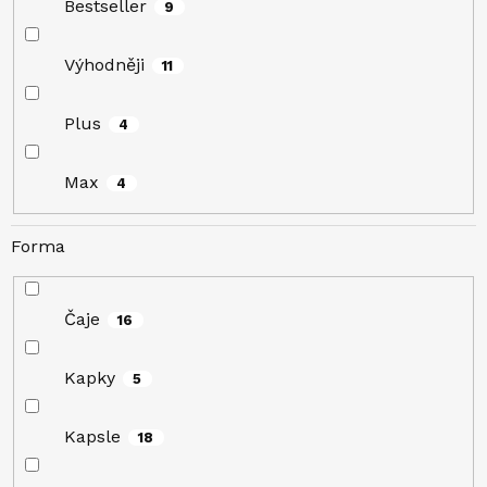
Bestseller
9
Výhodněji
11
Plus
4
Max
4
Forma
Čaje
16
Kapky
5
Kapsle
18