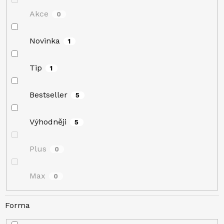
Akce
0
Novinka
1
Tip
1
Bestseller
5
Výhodněji
5
Plus
0
Max
0
Forma