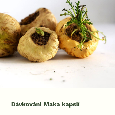
Dávkování Maka kapslí