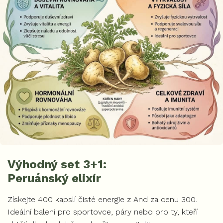
Výhodný set 3+1:
Peruánský elixír
Získejte 400 kapslí čisté energie z And za cenu 300.
Ideální balení pro sportovce, páry nebo pro ty, kteří