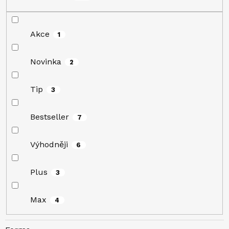
Akce
1
Novinka
2
Tip
3
Bestseller
7
Výhodněji
6
Plus
3
Max
4