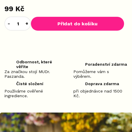
99 Kč
Přidat do košíku
Odbornost, které
Poradenství zdarma
věříte
Za značkou stojí MUDr.
Pomůžeme vám s
Paszanda.
výběrem.
Čisté složení
Doprava zdarma
Používáme ověřené
při objednávce nad 1500
ingredience.
Kč.