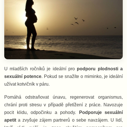
U mladších ročníků je ideální pro
podporu plodnosti a
sexuální potence
. Pokud se snažíte o miminko, je ideální
užívat kotvičník v páru.
Pomáhá odstraňovat únavu, regenerovat organismus,
chrání proti stresu v případě přetížení z práce. Navozuje
pocit klidu, odpočinku a pohody.
Podporuje sexuální
apetit
a zvyšuje zájem partnerů o sebe navzájem. U lidí,