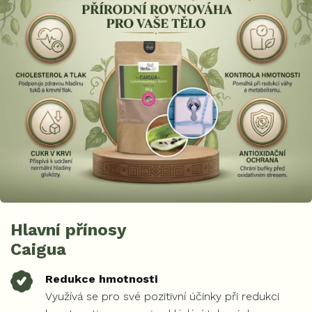
Hlavní přínosy
Caigua
Redukce hmotnosti
Využívá se pro své pozitivní účinky při redukci