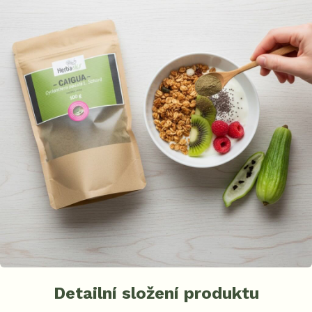
Detailní složení produktu