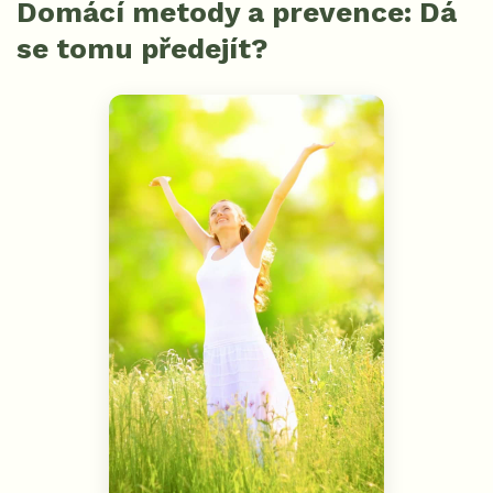
Domácí metody a prevence: Dá
se tomu předejít?