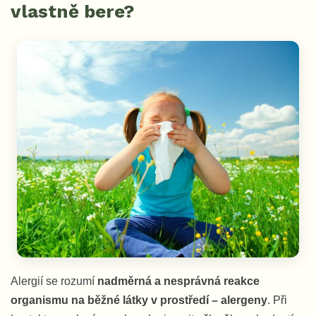
vlastně bere?
Alergií se rozumí
nadměrná a nesprávná reakce
organismu na běžné látky v prostředí – alergeny
. Při