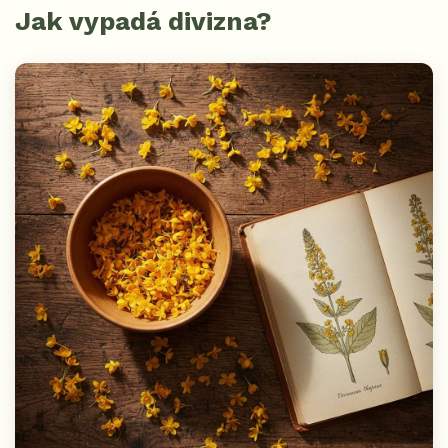
Jak vypadá divizna?