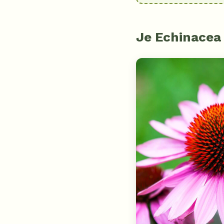
Je Echinacea