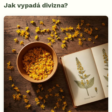
Jak vypadá divizna?